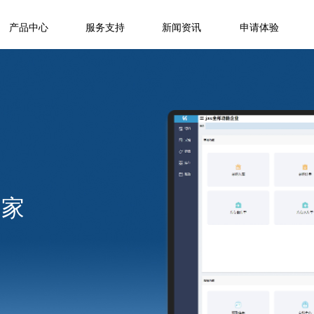
产品中心
服务支持
新闻资讯
申请体验
专家