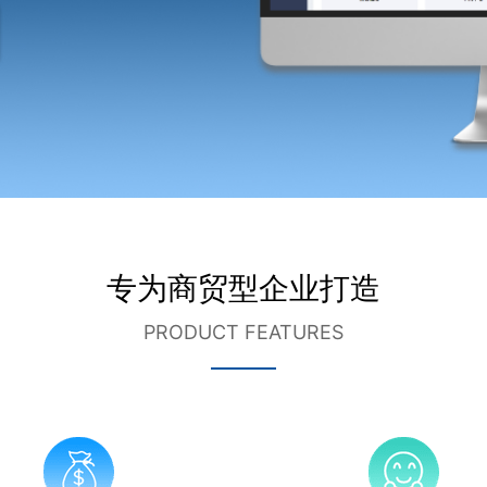
专为商贸型企业打造
PRODUCT FEATURES