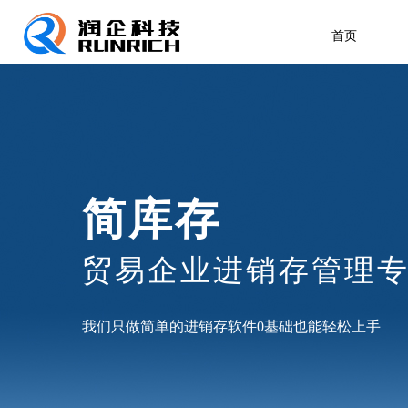
首页
简库存
贸易企业进销存管理
我们只做简单的进销存软件0基础也能轻松上手