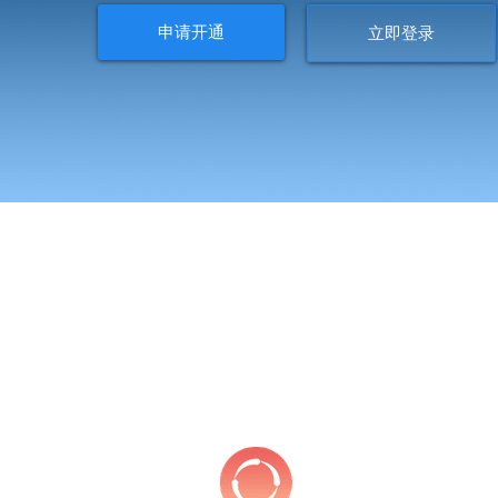
申请开通
立即登录